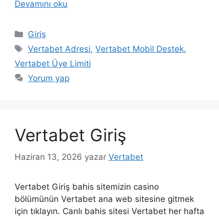
Devamını oku
Kategoriler
Giriş
Etiketler
Vertabet Adresi
,
Vertabet Mobil Destek
,
Vertabet Üye Limiti
Yorum yap
Vertabet Giriş
Haziran 13, 2026
yazar
Vertabet
Vertabet Giriş bahis sitemizin casino
bölümünün Vertabet ana web sitesine gitmek
için tıklayın. Canlı bahis sitesi Vertabet her hafta