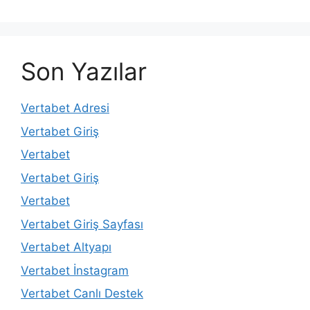
Son Yazılar
Vertabet Adresi
Vertabet Giriş
Vertabet
Vertabet Giriş
Vertabet
Vertabet Giriş Sayfası
Vertabet Altyapı
Vertabet İnstagram
Vertabet Canlı Destek