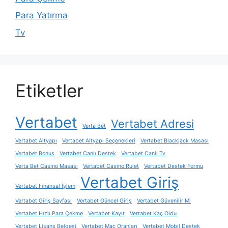
Para Yatırma
Tv
Etiketler
Vertabet
Vertabet Adresi
Verta Bet
Vertabet Altyapı
Vertabet Altyapı Seçenekleri
Vertabet Blackjack Masası
Vertabet Bonus
Vertabet Canlı Destek
Vertabet Canlı Tv
Verta Bet Casino Masası
Vertabet Casino Rulet
Vertabet Destek Formu
Vertabet Giriş
Vertabet Finansal İşlem
Vertabet Giriş Sayfası
Vertabet Güncel Giriş
Vertabet Güvenilir Mi
Vertabet Hızlı Para Çekme
Vertabet Kayıt
Vertabet Kaç Oldu
Vertabet Lisans Belgesi
Vertabet Maç Oranları
Vertabet Mobil Destek