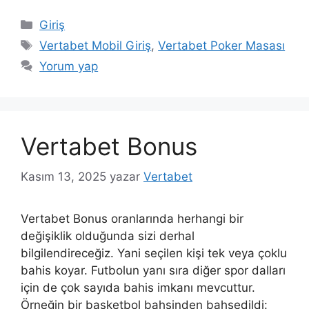
Kategoriler
Giriş
Etiketler
Vertabet Mobil Giriş
,
Vertabet Poker Masası
Yorum yap
Vertabet Bonus
Kasım 13, 2025
yazar
Vertabet
Vertabet Bonus oranlarında herhangi bir
değişiklik olduğunda sizi derhal
bilgilendireceğiz. Yani seçilen kişi tek veya çoklu
bahis koyar. Futbolun yanı sıra diğer spor dalları
için de çok sayıda bahis imkanı mevcuttur.
Örneğin bir basketbol bahsinden bahsedildi: