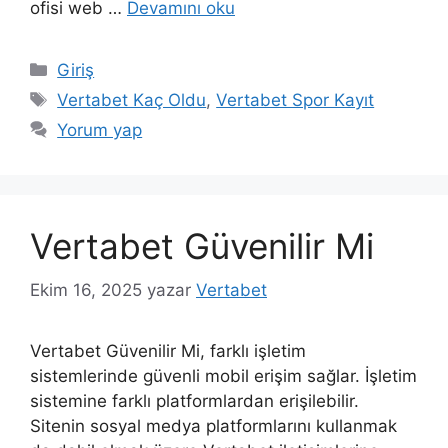
ofisi web …
Devamını oku
Kategoriler
Giriş
Etiketler
Vertabet Kaç Oldu
,
Vertabet Spor Kayıt
Yorum yap
Vertabet Güvenilir Mi
Ekim 16, 2025
yazar
Vertabet
Vertabet Güvenilir Mi, farklı işletim
sistemlerinde güvenli mobil erişim sağlar. İşletim
sistemine farklı platformlardan erişilebilir.
Sitenin sosyal medya platformlarını kullanmak