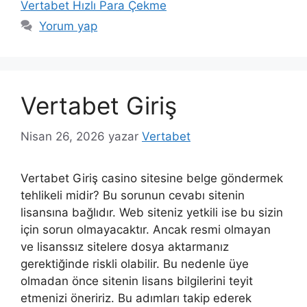
Vertabet Hızlı Para Çekme
Yorum yap
Vertabet Giriş
Nisan 26, 2026
yazar
Vertabet
Vertabet Giriş casino sitesine belge göndermek
tehlikeli midir? Bu sorunun cevabı sitenin
lisansına bağlıdır. Web siteniz yetkili ise bu sizin
için sorun olmayacaktır. Ancak resmi olmayan
ve lisanssız sitelere dosya aktarmanız
gerektiğinde riskli olabilir. Bu nedenle üye
olmadan önce sitenin lisans bilgilerini teyit
etmenizi öneririz. Bu adımları takip ederek