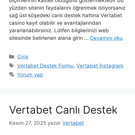
biçimlerinin kaliteli olduğunu göstermektedir bu
yüzden sitenin faydalarını öğrenmek istiyorsanız
sağ üst köşedeki canlı destek hattına Vertabet
casino kayıt olabilir ve avantajlarından
yararlanabilirsiniz. Lütfen bilgilerinizi web
sitesinde belirlenen alana girin …
Devamını oku
Kategoriler
Giriş
Etiketler
Vertabet Destek Formu
,
Vertabet İnstagram
Yorum yap
Vertabet Canlı Destek
Kasım 27, 2025
yazar
Vertabet