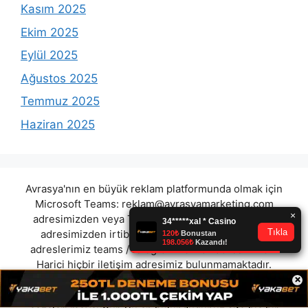
Kasım 2025
Ekim 2025
Eylül 2025
Ağustos 2025
Temmuz 2025
Haziran 2025
Avrasya'nın en büyük reklam platformunda olmak için
Microsoft Teams:
reklam@avrasyamarketing.com
adresimizden veya Telegram: @Avrasyamarketing
adresimizden irtibat kurabilirsiniz. (Tek iletişim
adreslerimiz teams / telegram ve mail adresimizdir.
Harici hiçbir iletişim adresimiz bulunmamaktadır.
×
Lütfen itibar etmeyiniz.) Türkiye yasalarına göre 7258
sayılı kanun uyarınca yasa dışı bahis oynamanın