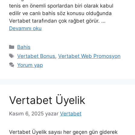
tenis en önemli sporlardan biri olarak kabul
edilir ve canlı bahis söz konusu olduğunda
Vertabet tarafından çok rağbet görür. …
Devamını oku
Kategoriler
Bahis
Etiketler
Vertabet Bonus
,
Vertabet Web Promosyon
Yorum yap
Vertabet Üyelik
Kasım 6, 2025
yazar
Vertabet
Vertabet Üyelik sayısı her geçen gün giderek