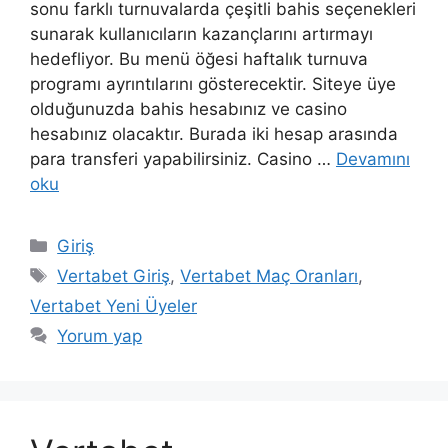
sonu farklı turnuvalarda çeşitli bahis seçenekleri
sunarak kullanıcıların kazançlarını artırmayı
hedefliyor. Bu menü öğesi haftalık turnuva
programı ayrıntılarını gösterecektir. Siteye üye
olduğunuzda bahis hesabınız ve casino
hesabınız olacaktır. Burada iki hesap arasında
para transferi yapabilirsiniz. Casino …
Devamını
oku
Kategoriler
Giriş
Etiketler
Vertabet Giriş
,
Vertabet Maç Oranları
,
Vertabet Yeni Üyeler
Yorum yap