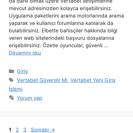
da dahil olmak üzere Vertabet iletişimlerine
mevcut adresinizden kolayca erişebilirsiniz.
Uygulama paketlerini arama motorlarında arama
yaparak ve kullanıcı forumlarına katılarak da
bulabilirsiniz. Elbette bahisçiler hakkında bilgi
veren web sitelerindeki başvuru dosyalarına
erişebilirsiniz. Özetle oyuncular, güvenli …
Devamını oku
Kategoriler
Giriş
Etiketler
Vertabet Güvenilir Mi
,
Vertabet Yeni Giriş
İşlemi
Yorum yap
Sayfa
Sayfa
Sayfa
1
2
3
Sonraki
→