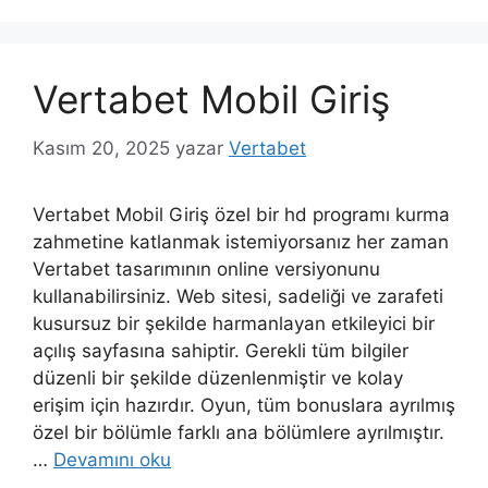
Vertabet Mobil Giriş
Kasım 20, 2025
yazar
Vertabet
Vertabet Mobil Giriş özel bir hd programı kurma
zahmetine katlanmak istemiyorsanız her zaman
Vertabet tasarımının online versiyonunu
kullanabilirsiniz. Web sitesi, sadeliği ve zarafeti
kusursuz bir şekilde harmanlayan etkileyici bir
açılış sayfasına sahiptir. Gerekli tüm bilgiler
düzenli bir şekilde düzenlenmiştir ve kolay
erişim için hazırdır. Oyun, tüm bonuslara ayrılmış
özel bir bölümle farklı ana bölümlere ayrılmıştır.
…
Devamını oku