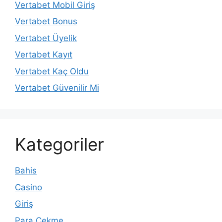
Vertabet Mobil Giriş
Vertabet Bonus
Vertabet Üyelik
Vertabet Kayıt
Vertabet Kaç Oldu
Vertabet Güvenilir Mi
Kategoriler
Bahis
Casino
Giriş
Para Çekme