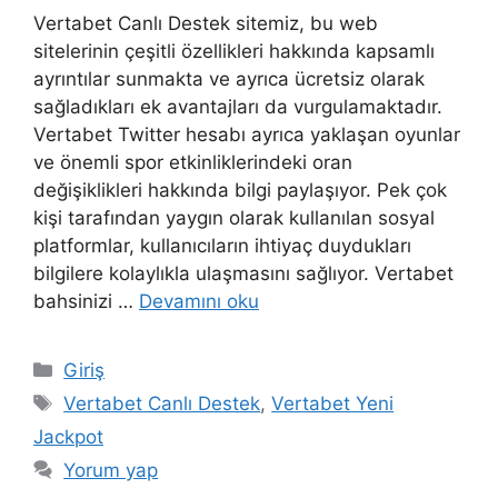
Vertabet Canlı Destek sitemiz, bu web
sitelerinin çeşitli özellikleri hakkında kapsamlı
ayrıntılar sunmakta ve ayrıca ücretsiz olarak
sağladıkları ek avantajları da vurgulamaktadır.
Vertabet Twitter hesabı ayrıca yaklaşan oyunlar
ve önemli spor etkinliklerindeki oran
değişiklikleri hakkında bilgi paylaşıyor. Pek çok
kişi tarafından yaygın olarak kullanılan sosyal
platformlar, kullanıcıların ihtiyaç duydukları
bilgilere kolaylıkla ulaşmasını sağlıyor. Vertabet
bahsinizi …
Devamını oku
Kategoriler
Giriş
Etiketler
Vertabet Canlı Destek
,
Vertabet Yeni
Jackpot
Yorum yap