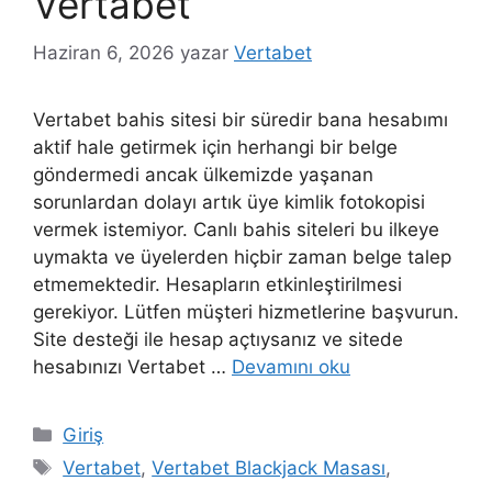
Vertabet
Haziran 6, 2026
yazar
Vertabet
Vertabet bahis sitesi bir süredir bana hesabımı
aktif hale getirmek için herhangi bir belge
göndermedi ancak ülkemizde yaşanan
sorunlardan dolayı artık üye kimlik fotokopisi
vermek istemiyor. Canlı bahis siteleri bu ilkeye
uymakta ve üyelerden hiçbir zaman belge talep
etmemektedir. Hesapların etkinleştirilmesi
gerekiyor. Lütfen müşteri hizmetlerine başvurun.
Site desteği ile hesap açtıysanız ve sitede
hesabınızı Vertabet …
Devamını oku
Kategoriler
Giriş
Etiketler
Vertabet
,
Vertabet Blackjack Masası
,