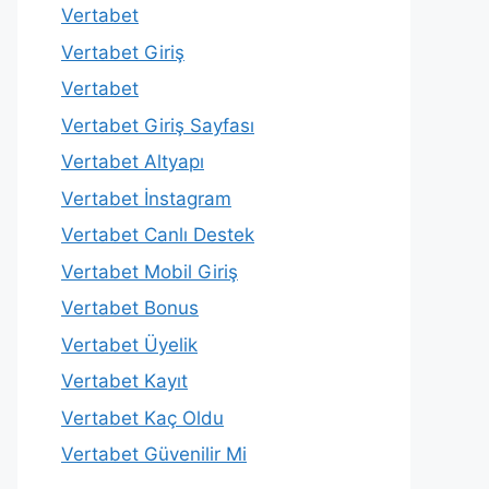
Vertabet
Vertabet Giriş
Vertabet
Vertabet Giriş Sayfası
Vertabet Altyapı
Vertabet İnstagram
Vertabet Canlı Destek
Vertabet Mobil Giriş
Vertabet Bonus
Vertabet Üyelik
Vertabet Kayıt
Vertabet Kaç Oldu
Vertabet Güvenilir Mi