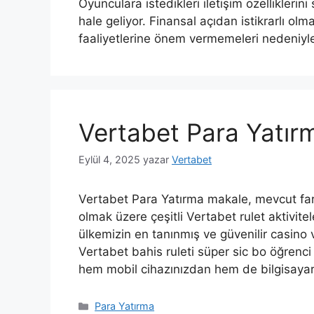
Oyunculara istedikleri iletişim özellikleri
hale geliyor. Finansal açıdan istikrarlı olm
faaliyetlerine önem vermemeleri nedeniyle 
Vertabet Para Yatır
Eylül 4, 2025
yazar
Vertabet
Vertabet Para Yatırma makale, mevcut fark
olmak üzere çeşitli Vertabet rulet aktivit
ülkemizin en tanınmış ve güvenilir casino v
Vertabet bahis ruleti süper sic bo öğrenci 
hem mobil cihazınızdan hem de bilgisayarı
Kategoriler
Para Yatırma