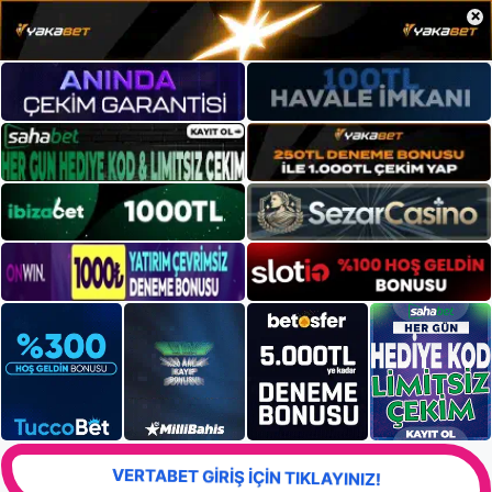
×
VERTABET GİRİŞ İÇİN TIKLAYINIZ!