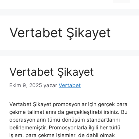
Vertabet Şikayet
Vertabet Şikayet
Ekim 9, 2025
yazar
Vertabet
Vertabet Şikayet promosyonlar için gerçek para
çekme talimatlarını da gerçekleştirebilirsiniz. Bu
operasyonların tümü dönüşüm standartlarını
belirlememiştir. Promosyonlarla ilgili her türlü
işlem, para çekme işlemleri de dahil olmak