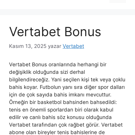
Vertabet Bonus
Kasım 13, 2025
yazar
Vertabet
Vertabet Bonus oranlarında herhangi bir
değişiklik olduğunda sizi derhal
bilgilendireceğiz. Yani seçilen kişi tek veya çoklu
bahis koyar. Futbolun yanı sıra diğer spor dalları
için de çok sayıda bahis imkanı mevcuttur.
Örneğin bir basketbol bahsinden bahsedildi:
tenis en önemli sporlardan biri olarak kabul
edilir ve canlı bahis söz konusu olduğunda
Vertabet tarafından çok rağbet görür. Vertabet
abone olan bireyler tenis bahislerine de