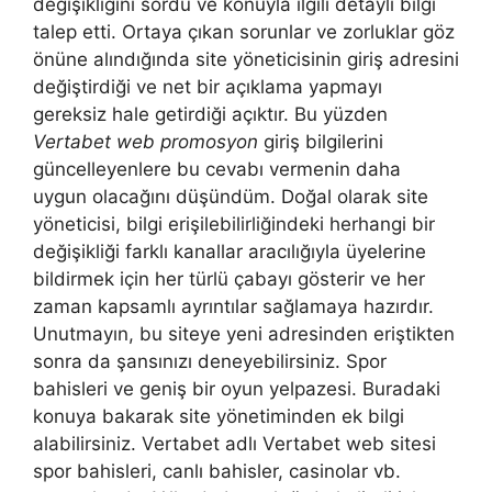
değişikliğini sordu ve konuyla ilgili detaylı bilgi
talep etti. Ortaya çıkan sorunlar ve zorluklar göz
önüne alındığında site yöneticisinin giriş adresini
değiştirdiği ve net bir açıklama yapmayı
gereksiz hale getirdiği açıktır. Bu yüzden
Vertabet web promosyon
giriş bilgilerini
güncelleyenlere bu cevabı vermenin daha
uygun olacağını düşündüm. Doğal olarak site
yöneticisi, bilgi erişilebilirliğindeki herhangi bir
değişikliği farklı kanallar aracılığıyla üyelerine
bildirmek için her türlü çabayı gösterir ve her
zaman kapsamlı ayrıntılar sağlamaya hazırdır.
Unutmayın, bu siteye yeni adresinden eriştikten
sonra da şansınızı deneyebilirsiniz. Spor
bahisleri ve geniş bir oyun yelpazesi. Buradaki
konuya bakarak site yönetiminden ek bilgi
alabilirsiniz. Vertabet adlı Vertabet web sitesi
spor bahisleri, canlı bahisler, casinolar vb.