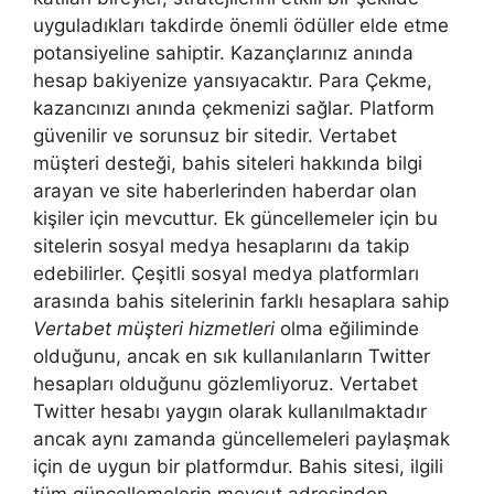
uyguladıkları takdirde önemli ödüller elde etme
potansiyeline sahiptir. Kazançlarınız anında
hesap bakiyenize yansıyacaktır. Para Çekme,
kazancınızı anında çekmenizi sağlar. Platform
güvenilir ve sorunsuz bir sitedir. Vertabet
müşteri desteği, bahis siteleri hakkında bilgi
arayan ve site haberlerinden haberdar olan
kişiler için mevcuttur. Ek güncellemeler için bu
sitelerin sosyal medya hesaplarını da takip
edebilirler. Çeşitli sosyal medya platformları
arasında bahis sitelerinin farklı hesaplara sahip
Vertabet müşteri hizmetleri
olma eğiliminde
olduğunu, ancak en sık kullanılanların Twitter
hesapları olduğunu gözlemliyoruz. Vertabet
Twitter hesabı yaygın olarak kullanılmaktadır
ancak aynı zamanda güncellemeleri paylaşmak
için de uygun bir platformdur. Bahis sitesi, ilgili