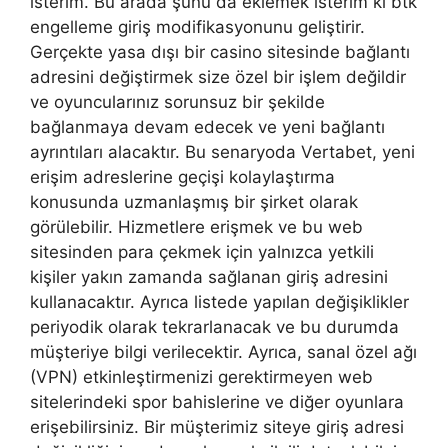
isterim. Bu arada şunu da eklemek isterim ki btk
engelleme giriş modifikasyonunu geliştirir.
Gerçekte yasa dışı bir casino sitesinde bağlantı
adresini değiştirmek size özel bir işlem değildir
ve oyuncularınız sorunsuz bir şekilde
bağlanmaya devam edecek ve yeni bağlantı
ayrıntıları alacaktır. Bu senaryoda Vertabet, yeni
erişim adreslerine geçişi kolaylaştırma
konusunda uzmanlaşmış bir şirket olarak
görülebilir. Hizmetlere erişmek ve bu web
sitesinden para çekmek için yalnızca yetkili
kişiler yakın zamanda sağlanan giriş adresini
kullanacaktır. Ayrıca listede yapılan değişiklikler
periyodik olarak tekrarlanacak ve bu durumda
müşteriye bilgi verilecektir. Ayrıca, sanal özel ağı
(VPN) etkinleştirmenizi gerektirmeyen web
sitelerindeki spor bahislerine ve diğer oyunlara
erişebilirsiniz. Bir müşterimiz siteye giriş adresi