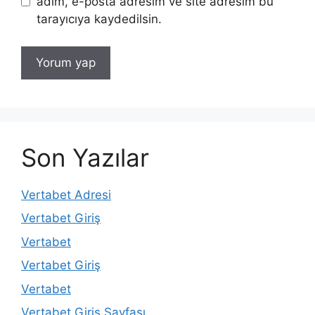
adım, e-posta adresim ve site adresim bu
tarayıcıya kaydedilsin.
Son Yazılar
Vertabet Adresi
Vertabet Giriş
Vertabet
Vertabet Giriş
Vertabet
Vertabet Giriş Sayfası