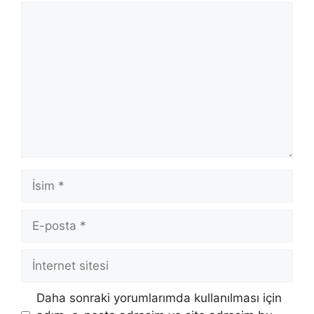
Yorum
İsim
E-
posta
İnternet
sitesi
Daha sonraki yorumlarımda kullanılması için