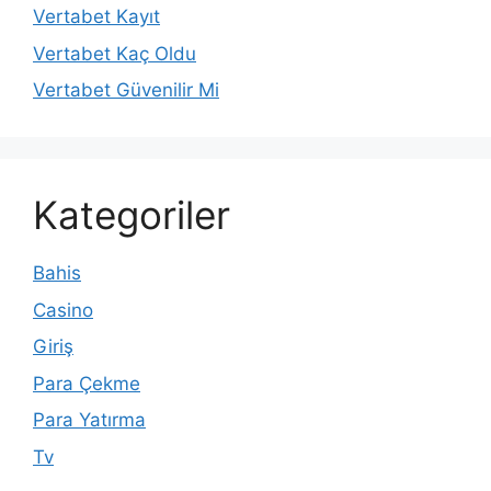
Vertabet Kayıt
Vertabet Kaç Oldu
Vertabet Güvenilir Mi
Kategoriler
Bahis
Casino
Giriş
Para Çekme
Para Yatırma
Tv