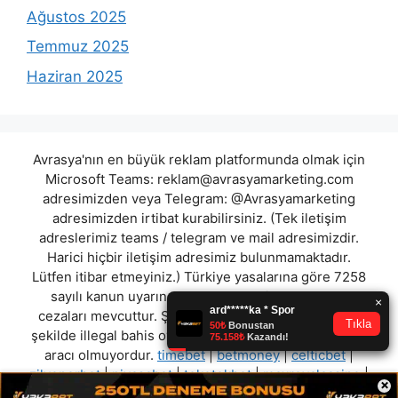
Ağustos 2025
Temmuz 2025
Haziran 2025
Avrasya'nın en büyük reklam platformunda olmak için
Microsoft Teams:
reklam@avrasyamarketing.com
adresimizden veya Telegram: @Avrasyamarketing
adresimizden irtibat kurabilirsiniz. (Tek iletişim
adreslerimiz teams / telegram ve mail adresimizdir.
Harici hiçbir iletişim adresimiz bulunmamaktadır.
Lütfen itibar etmeyiniz.) Türkiye yasalarına göre 7258
sayılı kanun uyarınca yasa dışı bahis oynamanın
cezaları mevcuttur. Şu an bulunduğunuz site hiç bir
şekilde illegal bahis oyunları oynatmıyor ve oynamaya
aracı olmuyordur.
timebet
|
betmoney
|
celticbet
|
zilyonerbet
|
piyasabet
|
teketekbet
|
maxroyalcasino
|
×
betorro