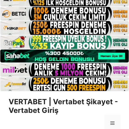
İçeriğe
VERTABET | Vertabet Şikayet -
atla
Vertabet Giriş
Menü