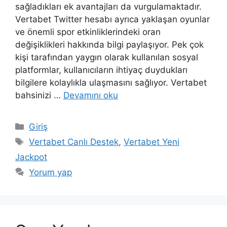
sağladıkları ek avantajları da vurgulamaktadır.
Vertabet Twitter hesabı ayrıca yaklaşan oyunlar
ve önemli spor etkinliklerindeki oran
değişiklikleri hakkında bilgi paylaşıyor. Pek çok
kişi tarafından yaygın olarak kullanılan sosyal
platformlar, kullanıcıların ihtiyaç duydukları
bilgilere kolaylıkla ulaşmasını sağlıyor. Vertabet
bahsinizi …
Devamını oku
Kategoriler
Giriş
Etiketler
Vertabet Canlı Destek
,
Vertabet Yeni
Jackpot
Yorum yap