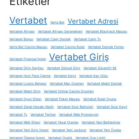
Etiketler
Vertabet
Vertabet Adresi
Verta Bet
Vertabet Altyapı
Vertabet Altyapı Seçenekleri
Vertabet Blackjack Masası
Vertabet Bonus
Vertabet Canlı Destek
Vertabet Canlı Tv
Verta Bet Casino Masası
Vertabet Casino Rulet
Vertabet Destek Formu
Vertabet Giriş
Vertabet Finansal İşlem
Vertabet Giriş Sayfası
Vertabet Güncel Giriş
Vertabet Güvenilir Mi
Vertabet Hızlı Para Çekme
Vertabet Kayıt
Vertabet Kaç Oldu
Vertabet Lisans Belgesi
Vertabet Maç Oranları
Vertabet Mobil Destek
Vertabet Mobil Giriş
Vertabet Online Casino Oyunları
Vertabet Oyun Sitesi
Vertabet Poker Masası
Vertabet Rulet Oyunu
Vertabet Sanal Hesabı Nedir
Vertabet Spor Bahisleri
Vertabet Spor Kayıt
Vertabet Tv
Vertabet Twitter
Vertabet Web Promosyon
Vertabet Web Sitesi
Vertabet Yasal Oranlar
Vertabet Yeni Bağlantılar
Vertabet Yeni Giriş İşlemi
Vertabet Yeni Jackpot
Vertabet Yeni Üyeler
Vertabet Ödeme İşlemi
Vertabet Üyelik
Vertabet Üye Limiti