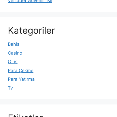
Vertabet Güvenilir Mi
Kategoriler
Bahis
Casino
Giriş
Para Çekme
Para Yatırma
Tv