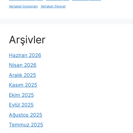
Vertabet İnstagram
Vertabet Şikayet
Arşivler
Haziran 2026
Nisan 2026
Aralık 2025
Kasım 2025
Ekim 2025
Eylül 2025
Ağustos 2025
Temmuz 2025