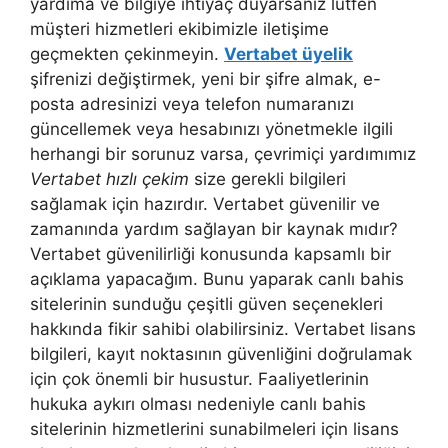
yardıma ve bilgiye ihtiyaç duyarsanız lütfen
müşteri hizmetleri ekibimizle iletişime
geçmekten çekinmeyin.
Vertabet üyelik
şifrenizi değiştirmek, yeni bir şifre almak, e-
posta adresinizi veya telefon numaranızı
güncellemek veya hesabınızı yönetmekle ilgili
herhangi bir sorunuz varsa, çevrimiçi yardımımız
Vertabet hızlı çekim
size gerekli bilgileri
sağlamak için hazırdır. Vertabet güvenilir ve
zamanında yardım sağlayan bir kaynak mıdır?
Vertabet güvenilirliği konusunda kapsamlı bir
açıklama yapacağım. Bunu yaparak canlı bahis
sitelerinin sunduğu çeşitli güven seçenekleri
hakkında fikir sahibi olabilirsiniz. Vertabet lisans
bilgileri, kayıt noktasının güvenliğini doğrulamak
için çok önemli bir husustur. Faaliyetlerinin
hukuka aykırı olması nedeniyle canlı bahis
sitelerinin hizmetlerini sunabilmeleri için lisans