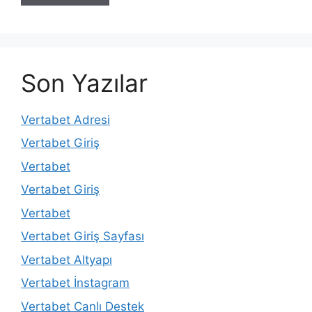
Son Yazılar
Vertabet Adresi
Vertabet Giriş
Vertabet
Vertabet Giriş
Vertabet
Vertabet Giriş Sayfası
Vertabet Altyapı
Vertabet İnstagram
Vertabet Canlı Destek