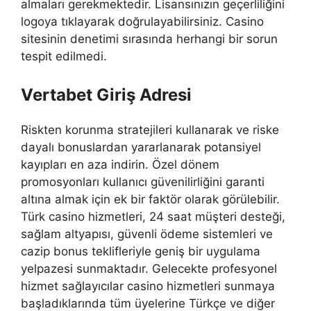
almaları gerekmektedir. Lisansınızın geçerliliğini
logoya tıklayarak doğrulayabilirsiniz. Casino
sitesinin denetimi sırasında herhangi bir sorun
tespit edilmedi.
Vertabet Giriş Adresi
Riskten korunma stratejileri kullanarak ve riske
dayalı bonuslardan yararlanarak potansiyel
kayıpları en aza indirin. Özel dönem
promosyonları kullanıcı güvenilirliğini garanti
altına almak için ek bir faktör olarak görülebilir.
Türk casino hizmetleri, 24 saat müşteri desteği,
sağlam altyapısı, güvenli ödeme sistemleri ve
cazip bonus teklifleriyle geniş bir uygulama
yelpazesi sunmaktadır. Gelecekte profesyonel
hizmet sağlayıcılar casino hizmetleri sunmaya
başladıklarında tüm üyelerine Türkçe ve diğer