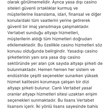
olarak görülmemelidir. Ayrıca yasa dışı casino
siteleri güvenli ortaklıklar kurmuş ve
müşterilerine lisanslama, idari, finansal ve diğer
konulardaki tüm vaatlerini yerine getirerek
güvenli bir imaj yansıtmaya çalışmaktadır.
Vertabet sunduğu altyapı hizmetleri,
müşterilerin aldığı tüm hizmetleri doğrudan
etkilemektedir. Bu özellikle casino hizmetleri söz
konusu olduğunda belirgindir. Yasadışı casino
şirketlerinin yanı sıra yasa dışı casino
sektöründe yer alan çok sayıda altyapı şirketi de
bulunmaktadır. Hemen hemen her sistem ve
endüstride çeşitli seçenekler sunarken yüksek
hizmet kalitesini korumaya çalışan bir dizi
altyapı şirketi bulunur. Canlı
Vertabet yasal
oranlar
altyapı hizmetleri sitesi uzaktan erişim
seçenekleri sunmaktadır. Bu lisans Vertabet
lisansını içerir. İki yönlü lisans sayesinde bahis