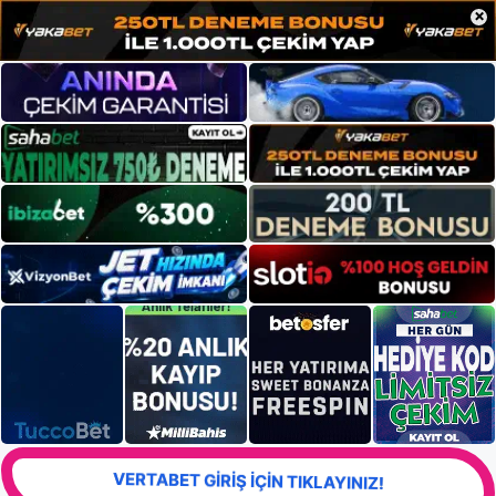
×
VERTABET GİRİŞ İÇİN TIKLAYINIZ!