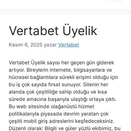
Vertabet Üyelik
Kasım 6, 2025
yazar
Vertabet
Vertabet Üyelik sayısı her geçen gün giderek
artıyor. Bireylerin internete, bilgisayarlara ve
hücresel bağlantılara sürekli erişimi olduğu için
bu iş çok sayıda fırsat sunuyor. Sitenin her
alanda çok çeşitliliğe sahip olduğu ve kısa
sürede amacına başarıyla ulaştığı ortaya çıktı.
Bu web sitesinde olağanüstü hizmet
politikalarıyla piyasada devrim yaratan çok
çeşitli mobil giriş adreslerini keşfedeceksiniz.
Düzenli olarak: Bilgili ve güler yüzlü ekibimiz, bu