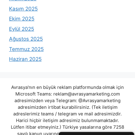
Kasım 2025
Ekim 2025
Eylül 2025
Ağustos 2025
Temmuz 2025
Haziran 2025
Avrasya'nın en büyük reklam platformunda olmak için
Microsoft Teams:
reklam@avrasyamarketing.com
adresimizden veya Telegram: @Avrasyamarketing
adresimizden irtibat kurabilirsiniz. (Tek iletişim
adreslerimiz teams / telegram ve mail adresimizdir.
Harici hiçbir iletişim adresimiz bulunmamaktadır.
Lütfen itibar etmeyiniz.) Türkiye yasalarına göre 7258
sayılı kanun uyarınca yasa dışı bahis oynamanın