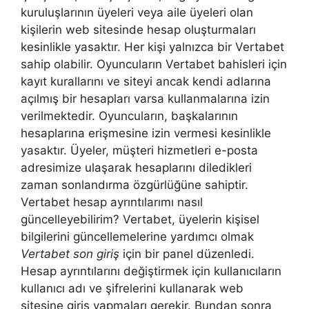
kuruluşlarının üyeleri veya aile üyeleri olan
kişilerin web sitesinde hesap oluşturmaları
kesinlikle yasaktır. Her kişi yalnızca bir Vertabet
sahip olabilir. Oyuncuların Vertabet bahisleri için
kayıt kurallarını ve siteyi ancak kendi adlarına
açılmış bir hesapları varsa kullanmalarına izin
verilmektedir. Oyuncuların, başkalarının
hesaplarına erişmesine izin vermesi kesinlikle
yasaktır. Üyeler, müşteri hizmetleri e-posta
adresimize ulaşarak hesaplarını diledikleri
zaman sonlandırma özgürlüğüne sahiptir.
Vertabet hesap ayrıntılarımı nasıl
güncelleyebilirim? Vertabet, üyelerin kişisel
bilgilerini güncellemelerine yardımcı olmak
Vertabet son giriş
için bir panel düzenledi.
Hesap ayrıntılarını değiştirmek için kullanıcıların
kullanıcı adı ve şifrelerini kullanarak web
sitesine giriş yapmaları gerekir. Bundan sonra