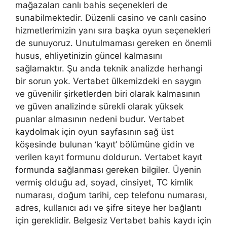
mağazaları canlı bahis seçenekleri de
sunabilmektedir. Düzenli casino ve canlı casino
hizmetlerimizin yanı sıra başka oyun seçenekleri
de sunuyoruz. Unutulmaması gereken en önemli
husus, ehliyetinizin güncel kalmasını
sağlamaktır. Şu anda teknik analizde herhangi
bir sorun yok. Vertabet ülkemizdeki en saygın
ve güvenilir şirketlerden biri olarak kalmasının
ve güven analizinde sürekli olarak yüksek
puanlar almasının nedeni budur. Vertabet
kaydolmak için oyun sayfasının sağ üst
köşesinde bulunan ‘kayıt’ bölümüne gidin ve
verilen kayıt formunu doldurun. Vertabet kayıt
formunda sağlanması gereken bilgiler. Üyenin
vermiş olduğu ad, soyad, cinsiyet, TC kimlik
numarası, doğum tarihi, cep telefonu numarası,
adres, kullanıcı adı ve şifre siteye her bağlantı
için gereklidir. Belgesiz Vertabet bahis kaydı için