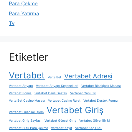
Para Çekme
Para Yatırma
Tv
Etiketler
Vertabet
Vertabet Adresi
Verta Bet
Vertabet Altyapı
Vertabet Altyapı Seçenekleri
Vertabet Blackjack Masası
Vertabet Bonus
Vertabet Canlı Destek
Vertabet Canlı Tv
Verta Bet Casino Masası
Vertabet Casino Rulet
Vertabet Destek Formu
Vertabet Giriş
Vertabet Finansal İşlem
Vertabet Giriş Sayfası
Vertabet Güncel Giriş
Vertabet Güvenilir Mi
Vertabet Hızlı Para Çekme
Vertabet Kayıt
Vertabet Kaç Oldu