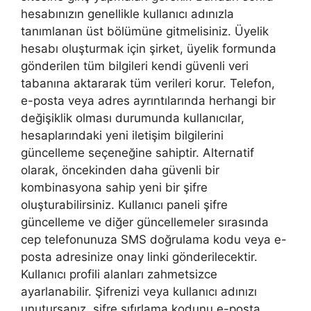
hesabınızın genellikle kullanıcı adınızla
tanımlanan üst bölümüne gitmelisiniz. Üyelik
hesabı oluşturmak için şirket, üyelik formunda
gönderilen tüm bilgileri kendi güvenli veri
tabanına aktararak tüm verileri korur. Telefon,
e-posta veya adres ayrıntılarında herhangi bir
değişiklik olması durumunda kullanıcılar,
hesaplarındaki yeni iletişim bilgilerini
güncelleme seçeneğine sahiptir. Alternatif
olarak, öncekinden daha güvenli bir
kombinasyona sahip yeni bir şifre
oluşturabilirsiniz. Kullanıcı paneli şifre
güncelleme ve diğer güncellemeler sırasında
cep telefonunuza SMS doğrulama kodu veya e-
posta adresinize onay linki gönderilecektir.
Kullanıcı profili alanları zahmetsizce
ayarlanabilir. Şifrenizi veya kullanıcı adınızı
unutursanız, şifre sıfırlama kodunu e-posta