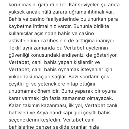
korunmasını garanti eder. Kâr seviyeleri şu anda
yüksek ancak hâlâ zarara uğrama ihtimali var.
Bahis ve casino faaliyetlerinde bulunurken para
kaybetme ihtimaliniz vardır. Bununla birlikte
kullanıcılar açısından bahis ve casino
aktivitelerinin cazibesinin de arttığına inanıyor.
Teklif aynı zamanda bu Vertabet üyelerinin
güvenliği konusundaki endişenizi de gösteriyor.
Vertabet, canlı bahis yapan kişilerdir ve
Vertabet, canlı bahis oynamak isteyenler için
yukarıdaki maçları sağlar. Bazı sporların çok
çeşitli ilgi ve yeteneklere hitap ettiğini
unutmamak önemlidir. Bunu yaparak bir oyuna
karar vermek için fazla zamanınız olmayacak.
Kalan takımın kazanması, ilk yol, Vertabet canlı
bahisleri ve Asya handikapı gibi çeşitli bahis
seçeneklerini keşfedin. Vertabet canlı
bahislerine benzer şekilde oranlar hızla