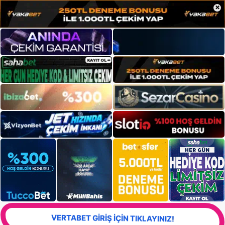
×
VERTABET GİRİŞ İÇİN TIKLAYINIZ!