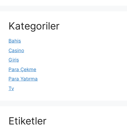
Kategoriler
Bahis
Casino
Giriş
Para Çekme
Para Yatırma
Tv
Etiketler