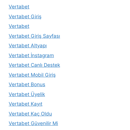
Vertabet
Vertabet Giriş
Vertabet
Vertabet Giriş Sayfası
Vertabet Altyapı
Vertabet İnstagram
Vertabet Canlı Destek
Vertabet Mobil Giriş
Vertabet Bonus
Vertabet Üyelik
Vertabet Kayıt
Vertabet Kaç Oldu
Vertabet Güvenilir Mi