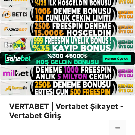
İçeriğe
VERTABET | Vertabet Şikayet -
atla
Vertabet Giriş
Menü