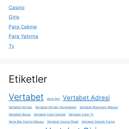
Casino
Giriş
Para Çekme
Para Yatırma
Tv
Etiketler
Vertabet
Vertabet Adresi
Verta Bet
Vertabet Altyapı
Vertabet Altyapı Seçenekleri
Vertabet Blackjack Masası
Vertabet Bonus
Vertabet Canlı Destek
Vertabet Canlı Tv
Verta Bet Casino Masası
Vertabet Casino Rulet
Vertabet Destek Formu