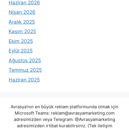
Haziran 2026
Nisan 2026
Aralık 2025
Kasım 2025
Ekim 2025
Eylül 2025
Ağustos 2025
Temmuz 2025
Haziran 2025
Avrasya'nın en büyük reklam platformunda olmak için
Microsoft Teams:
reklam@avrasyamarketing.com
adresimizden veya Telegram: @Avrasyamarketing
adresimizden irtibat kurabilirsiniz. (Tek iletişim