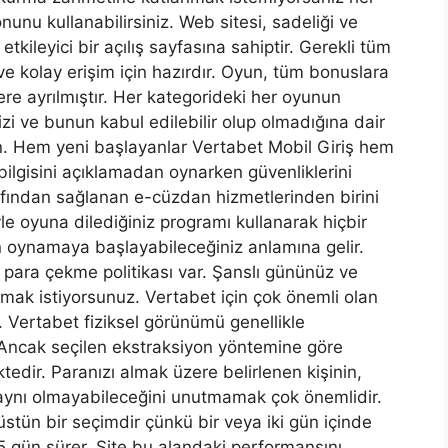
unu kullanabilirsiniz. Web sitesi, sadeliği ve
tkileyici bir açılış sayfasına sahiptir. Gerekli tüm
 ve kolay erişim için hazırdır. Oyun, tüm bonuslara
ere ayrılmıştır. Her kategorideki her oyunun
zi ve bunun kabul edilebilir olup olmadığına dair
ın. Hem yeni başlayanlar Vertabet Mobil Giriş hem
bilgisini açıklamadan oynarken güvenliklerini
rafından sağlanan e-cüzdan hizmetlerinden birini
le oyuna dilediğiniz programı kullanarak hiçbir
n oynamaya başlayabileceğiniz anlamına gelir.
r para çekme politikası var. Şanslı gününüz ve
amak istiyorsunuz. Vertabet için çok önemli olan
 Vertabet fiziksel görünümü genellikle
Ancak seçilen ekstraksiyon yöntemine göre
tedir. Paranızı almak üzere belirlenen kişinin,
 aynı olmayabileceğini unutmamak çok önemlidir.
tün bir seçimdir çünkü bir veya iki gün içinde
-5 gün sürer. Site bu alandaki performansını