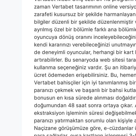
zaman Vertabet tasarımının online versiyon
zarafeti kusursuz bir şekilde harmanlayan e
bilgiler düzenli bir şekilde düzenlenmiştir
ayrılmış özel bir bölümle farklı ana bölüml
oyuncuya dönüş oranını inceleyebileceğini
kendi kararınızı verebileceğinizi unutmay
de deneyimli oyuncular, herhangi bir kart 
artırabilirler. Bu senaryoda web sitesi ta
kullanma seçeneğiniz vardır. Şu an itibariy
ücret ödemeden erişebilirsiniz. Bu, heme
Vertabet bahisçiler için iyi tanımlanmış bi
paranızı çekmek ve başarılı bir bahsi kutl
bonusun en kısa sürede alınması doğaldır.
doğumundan 48 saat sonra ortaya çıkar. 
ekstraksiyon işleminin süresi değişebilmek
paranızı yatırmaktan sorumlu olan kişiyle
Naçizane görüşümüze göre, e-cüzdanlar üs
para sağlarlar, oysa kartların işlenmesi 3