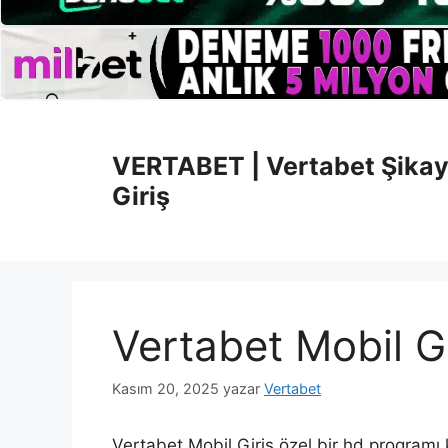
İçeriğe
atla
VERTABET | Vertabet Şikay
Giriş
Vertabet Mobil Gi
Kasım 20, 2025
yazar
Vertabet
Vertabet Mobil Giriş özel bir hd program