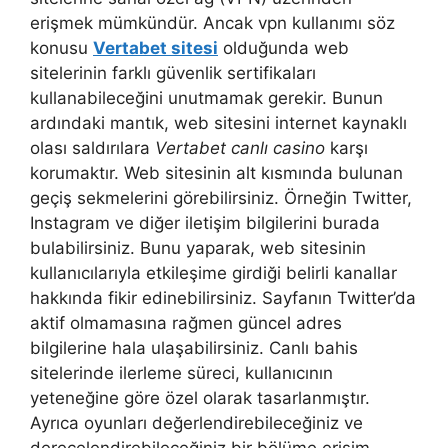
erişmek mümkündür. Ancak vpn kullanımı söz
konusu
Vertabet sitesi
olduğunda web
sitelerinin farklı güvenlik sertifikaları
kullanabileceğini unutmamak gerekir. Bunun
ardındaki mantık, web sitesini internet kaynaklı
olası saldırılara
Vertabet canlı casino
karşı
korumaktır. Web sitesinin alt kısmında bulunan
geçiş sekmelerini görebilirsiniz. Örneğin Twitter,
Instagram ve diğer iletişim bilgilerini burada
bulabilirsiniz. Bunu yaparak, web sitesinin
kullanıcılarıyla etkileşime girdiği belirli kanallar
hakkında fikir edinebilirsiniz. Sayfanın Twitter’da
aktif olmamasına rağmen güncel adres
bilgilerine hala ulaşabilirsiniz. Canlı bahis
sitelerinde ilerleme süreci, kullanıcının
yeteneğine göre özel olarak tasarlanmıştır.
Ayrıca oyunları değerlendirebileceğiniz ve
derecelendirebileceğiniz bir bölüme erişim