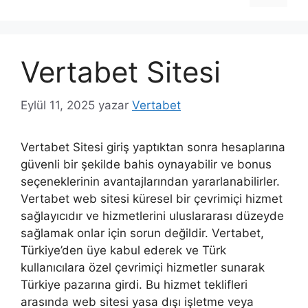
Vertabet Sitesi
Eylül 11, 2025
yazar
Vertabet
Vertabet Sitesi giriş yaptıktan sonra hesaplarına
güvenli bir şekilde bahis oynayabilir ve bonus
seçeneklerinin avantajlarından yararlanabilirler.
Vertabet web sitesi küresel bir çevrimiçi hizmet
sağlayıcıdır ve hizmetlerini uluslararası düzeyde
sağlamak onlar için sorun değildir. Vertabet,
Türkiye’den üye kabul ederek ve Türk
kullanıcılara özel çevrimiçi hizmetler sunarak
Türkiye pazarına girdi. Bu hizmet teklifleri
arasında web sitesi yasa dışı işletme veya