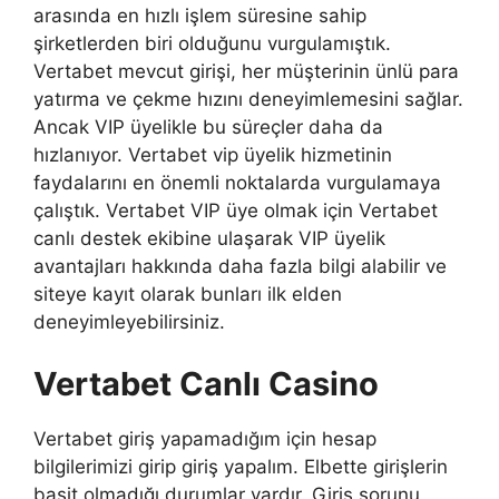
arasında en hızlı işlem süresine sahip
şirketlerden biri olduğunu vurgulamıştık.
Vertabet mevcut girişi, her müşterinin ünlü para
yatırma ve çekme hızını deneyimlemesini sağlar.
Ancak VIP üyelikle bu süreçler daha da
hızlanıyor. Vertabet vip üyelik hizmetinin
faydalarını en önemli noktalarda vurgulamaya
çalıştık. Vertabet VIP üye olmak için Vertabet
canlı destek ekibine ulaşarak VIP üyelik
avantajları hakkında daha fazla bilgi alabilir ve
siteye kayıt olarak bunları ilk elden
deneyimleyebilirsiniz.
Vertabet Canlı Casino
Vertabet giriş yapamadığım için hesap
bilgilerimizi girip giriş yapalım. Elbette girişlerin
basit olmadığı durumlar vardır. Giriş sorunu