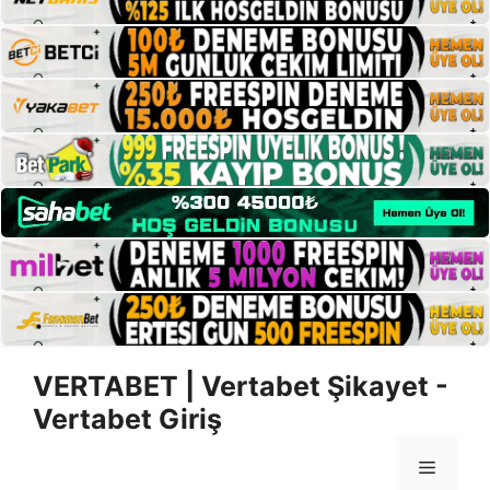
İçeriğe
VERTABET | Vertabet Şikayet -
atla
Vertabet Giriş
Menü