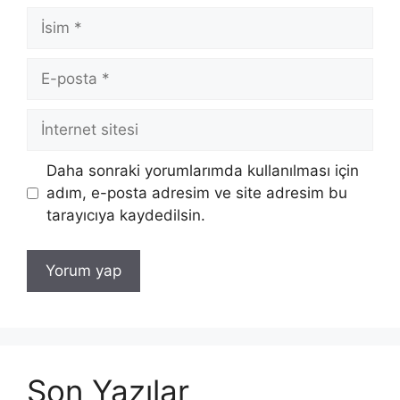
İsim
E-
posta
İnternet
sitesi
Daha sonraki yorumlarımda kullanılması için
adım, e-posta adresim ve site adresim bu
tarayıcıya kaydedilsin.
Son Yazılar