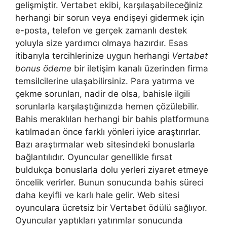
gelişmiştir. Vertabet ekibi, karşılaşabileceğiniz
herhangi bir sorun veya endişeyi gidermek için
e-posta, telefon ve gerçek zamanlı destek
yoluyla size yardımcı olmaya hazırdır. Esas
itibarıyla tercihlerinize uygun herhangi
Vertabet
bonus ödeme
bir iletişim kanalı üzerinden firma
temsilcilerine ulaşabilirsiniz. Para yatırma ve
çekme sorunları, nadir de olsa, bahisle ilgili
sorunlarla karşılaştığınızda hemen çözülebilir.
Bahis meraklıları herhangi bir bahis platformuna
katılmadan önce farklı yönleri iyice araştırırlar.
Bazı araştırmalar web sitesindeki bonuslarla
bağlantılıdır. Oyuncular genellikle fırsat
buldukça bonuslarla dolu yerleri ziyaret etmeye
öncelik verirler. Bunun sonucunda bahis süreci
daha keyifli ve karlı hale gelir. Web sitesi
oyunculara ücretsiz bir Vertabet ödülü sağlıyor.
Oyuncular yaptıkları yatırımlar sonucunda