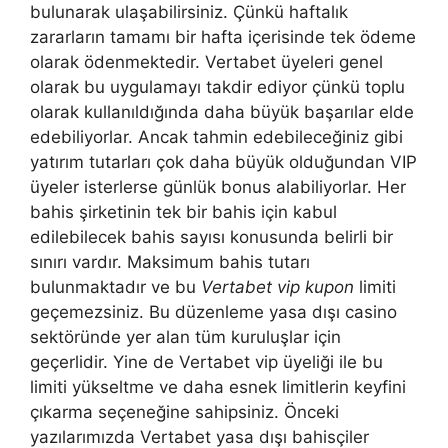
bulunarak ulaşabilirsiniz. Çünkü haftalık
zararların tamamı bir hafta içerisinde tek ödeme
olarak ödenmektedir. Vertabet üyeleri genel
olarak bu uygulamayı takdir ediyor çünkü toplu
olarak kullanıldığında daha büyük başarılar elde
edebiliyorlar. Ancak tahmin edebileceğiniz gibi
yatırım tutarları çok daha büyük olduğundan VIP
üyeler isterlerse günlük bonus alabiliyorlar. Her
bahis şirketinin tek bir bahis için kabul
edilebilecek bahis sayısı konusunda belirli bir
sınırı vardır. Maksimum bahis tutarı
bulunmaktadır ve bu
Vertabet vip kupon
limiti
geçemezsiniz. Bu düzenleme yasa dışı casino
sektöründe yer alan tüm kuruluşlar için
geçerlidir. Yine de Vertabet vip üyeliği ile bu
limiti yükseltme ve daha esnek limitlerin keyfini
çıkarma seçeneğine sahipsiniz. Önceki
yazılarımızda Vertabet yasa dışı bahisçiler