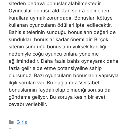
siteden bedava bonuslar alabilmektedir.
Oyuncular bonusu aldıktan sonra belirlenen
kurallara uymak zorundadır. Bonusları kötüye
kullanan oyuncuların ödülleri iptal edilecektir.
Bahis sitelerinin sunduğu bonusların değeri de
sundukları bonuslar kadar önemlidir. Birçok
sitenin sunduğu bonusların yüksek karlılığı
nedeniyle çoğu oyuncu onlara yönelme
eğilimindedir. Daha fazla bahis oynayarak daha
fazla gelir elde etme potansiyeline sahip
olursunuz. Bazı oyuncuların bonusların yapısıyla
ilgili soruları var. Bu bağlamda Vertabet
bonuslarının faydalı olup olmadığı sorusu da
gündeme geliyor. Bu soruya kesin bir evet
cevabı verilebilir.
Kategoriler
Giriş