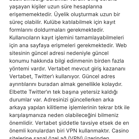
yaşayan kişiler uzun süre hesaplarına
erişememektedir. Üyelik oluşturmak uzun bir
süreç olabilir. Kulübe katılabilmek için kayıt
formlarını doldurmaları gerekmektedir.
Kullanıcıların kayıt işlemini tamamlayabilmeleri
için ana sayfaya erişmeleri gerekmektedir. Web
sitesinin güncel adresi nedeniyle güncel
konumu hakkında bilgi edinmenin birden fazla
yöntemi vardır. Vertabet mevcut giriş kazananı
Vertabet, Twitter’ı kullanıyor. Güncel adres
ayrıntılarını buradan almak genellikle kolaydır.
Elbette Twitter’ın tek başına yetersiz kaldığı
durumlar var. Adresinizi güncellerken arka
arkaya yapılan kilitleme işlemlerinin tekrar btk ile
karşılaşmanıza neden olabileceğini bilmeniz
önemlidir. Vertabet şiddetle tavsiye etsek de en
önemli konulardan biri VPN kullanmaktır. Casino
sitelerine sanal özel ağ (VPN) üzerinden