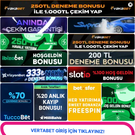
×
VERTABET GİRİŞ İÇİN TIKLAYINIZ!